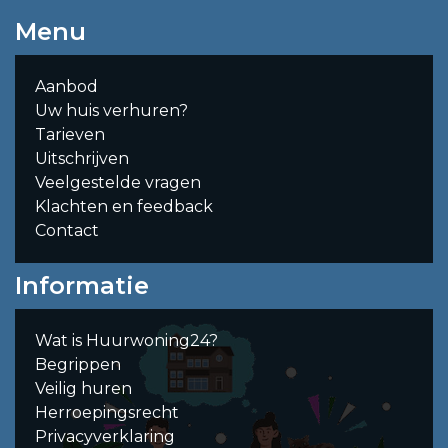
Menu
Aanbod
Uw huis verhuren?
Tarieven
Uitschrijven
Veelgestelde vragen
Klachten en feedback
Contact
Informatie
Wat is Huurwoning24?
Begrippen
Veilig huren
Herroepingsrecht
Privacyverklaring