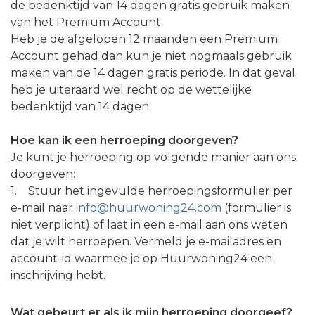
de bedenktijd van 14 dagen gratis gebruik maken
van het Premium Account.
Heb je de afgelopen 12 maanden een Premium
Account gehad dan kun je niet nogmaals gebruik
maken van de 14 dagen gratis periode. In dat geval
heb je uiteraard wel recht op de wettelijke
bedenktijd van 14 dagen.
Hoe kan ik een herroeping doorgeven?
Je kunt je herroeping op volgende manier aan ons
doorgeven:
1. Stuur het ingevulde herroepingsformulier per
e-mail naar
info@huurwoning24.com
(formulier is
niet verplicht) of laat in een e-mail aan ons weten
dat je wilt herroepen. Vermeld je e-mailadres en
account-id waarmee je op Huurwoning24 een
inschrijving hebt.
Wat gebeurt er als ik mijn herroeping doorgeef?