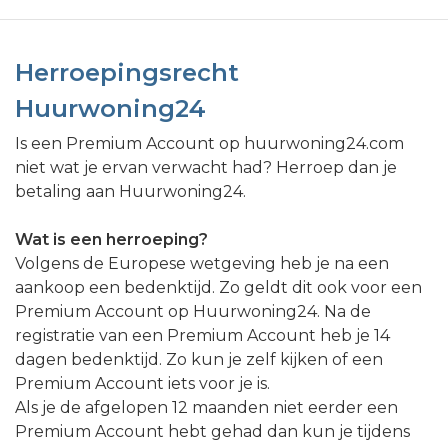
Herroepingsrecht
Huurwoning24
Is een Premium Account op huurwoning24.com
niet wat je ervan verwacht had? Herroep dan je
betaling aan Huurwoning24.
Wat is een herroeping?
Volgens de Europese wetgeving heb je na een
aankoop een bedenktijd. Zo geldt dit ook voor een
Premium Account op Huurwoning24. Na de
registratie van een Premium Account heb je 14
dagen bedenktijd. Zo kun je zelf kijken of een
Premium Account iets voor je is.
Als je de afgelopen 12 maanden niet eerder een
Premium Account hebt gehad dan kun je tijdens