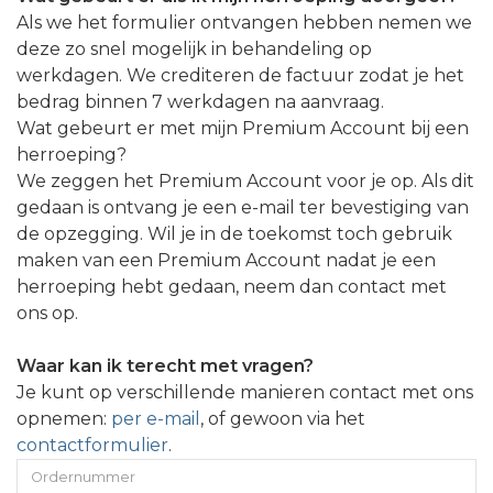
Als we het formulier ontvangen hebben nemen we
deze zo snel mogelijk in behandeling op
werkdagen. We crediteren de factuur zodat je het
bedrag binnen 7 werkdagen na aanvraag.
Wat gebeurt er met mijn Premium Account bij een
herroeping?
We zeggen het Premium Account voor je op. Als dit
gedaan is ontvang je een e-mail ter bevestiging van
de opzegging. Wil je in de toekomst toch gebruik
maken van een Premium Account nadat je een
herroeping hebt gedaan, neem dan contact met
ons op.
Waar kan ik terecht met vragen?
Je kunt op verschillende manieren contact met ons
opnemen:
per e-mail
, of gewoon via het
contactformulier
.
Ordernummer