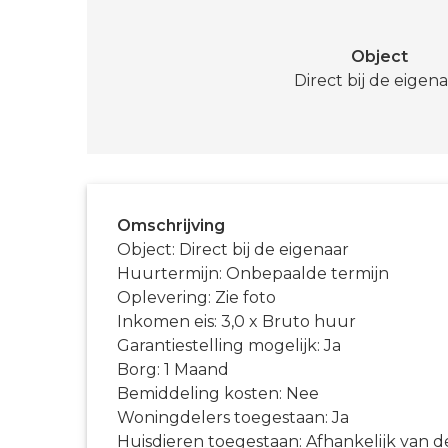
Object
Direct bij de eigen
Omschrijving
Object: Direct bij de eigenaar
Huurtermijn: Onbepaalde termijn
Oplevering: Zie foto
Inkomen eis: 3,0 x Bruto huur
Garantiestelling mogelijk: Ja
Borg: 1 Maand
Bemiddeling kosten: Nee
Woningdelers toegestaan: Ja
Huisdieren toegestaan: Afhankelijk van d