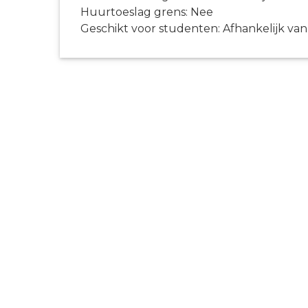
Huurtoeslag grens: Nee
Geschikt voor studenten: Afhankelijk van