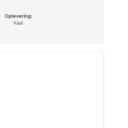
Oplevering
Kaal