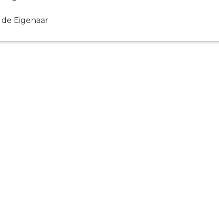
 de Eigenaar