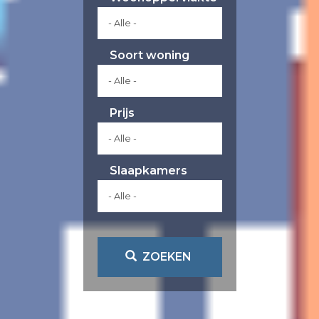
Soort woning
Prijs
Slaapkamers
ZOEKEN